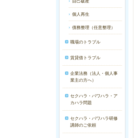
自己破産
個人再生
債務整理（任意整理）
職場のトラブル
賃貸借トラブル
企業法務（法人・個人事
業主の方へ）
セクハラ・パワハラ・ア
カハラ問題
セクハラ・パワハラ研修
講師のご依頼