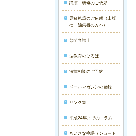
講演・研修のご依頼
原稿執筆のご依頼（出版
社・編集者の方へ）
顧問弁護士
法教育のひろば
法律相談のご予約
メールマガジンの登録
リンク集
平成24年までのコラム
ちいさな物語（ショート