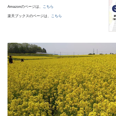
Amazonのページは、
こちら
楽天ブックスのページは、
こちら