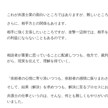
これが弁護士業の面白いところではありますが、難しいとこ
さらに、相手方との関係もあります。
相手に強く主張したいところですが、攻撃一辺倒では、相手
の利益にならないこともあるのです。
相談者が重要に思っていることに配慮しつつも、他方で、裁
がら、現実を伝えて、理解を得ていく。
「依頼者の心情に寄り添いつつも、依頼者の感情に振りまわ
そして、結果（解決）を求めつつも、解決に至るプロセスに
弁護士の仕事というのは、そんな、何とも難しくもやりがい
いました。