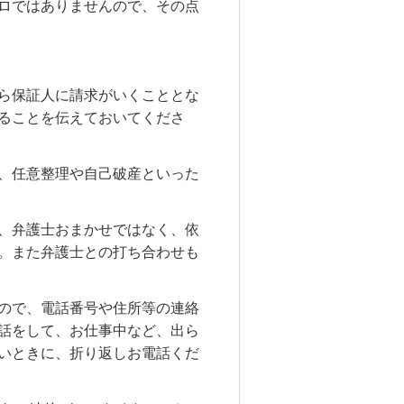
ロではありませんので、その点
ら保証人に請求がいくこととな
ることを伝えておいてくださ
、任意整理や自己破産といった
、弁護士おまかせではなく、依
。また弁護士との打ち合わせも
ので、電話番号や住所等の連絡
話をして、お仕事中など、出ら
いときに、折り返しお電話くだ