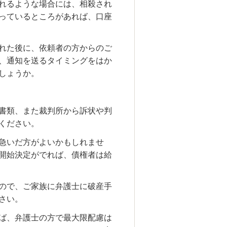
れるような場合には、相殺され
っているところがあれば、口座
れた後に、依頼者の方からのご
、通知を送るタイミングをはか
しょうか。
書類、また裁判所から訴状や判
ください。
急いだ方がよいかもしれませ
開始決定がでれば、債権者は給
ので、ご家族に弁護士に破産手
さい。
ば、弁護士の方で最大限配慮は