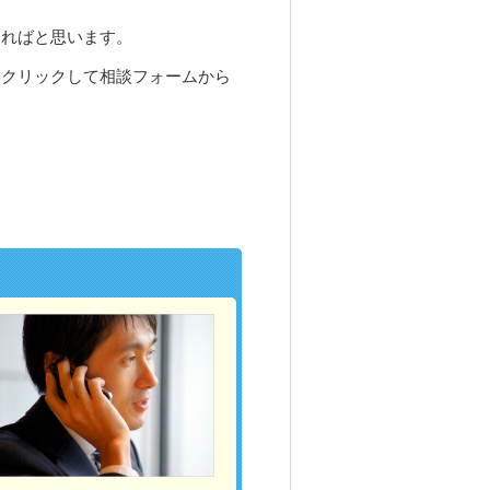
ければと思います。
をクリックして相談フォームから