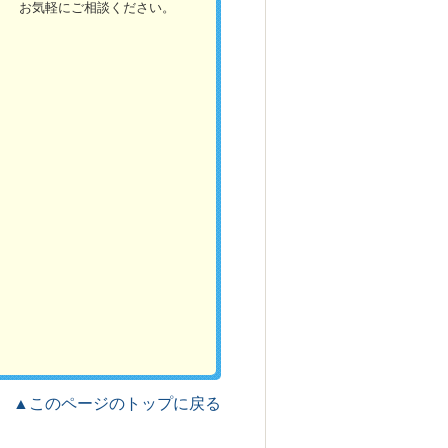
お気軽にご相談ください。
▲このページのトップに戻る