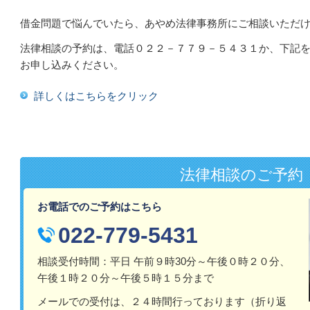
借金問題で悩んでいたら、あやめ法律事務所にご相談いただ
法律相談の予約は、電話０２２－７７９－５４３１か、下記
お申し込みください。
詳しくはこちらをクリック
法律相談のご予約
お電話でのご予約はこちら
022-779-5431
相談受付時間：平日 午前９時30分～午後０時２０分、
午後１時２０分～午後５時１５分まで
メールでの受付は、２４時間行っております（折り返