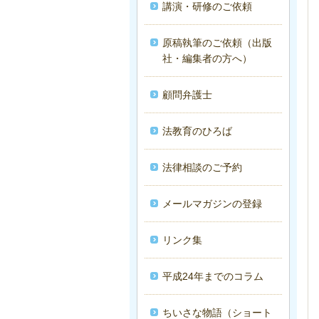
講演・研修のご依頼
原稿執筆のご依頼（出版
社・編集者の方へ）
顧問弁護士
法教育のひろば
法律相談のご予約
メールマガジンの登録
リンク集
平成24年までのコラム
ちいさな物語（ショート