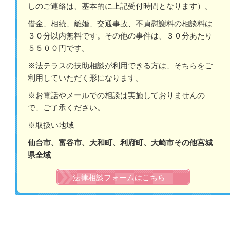
しのご連絡は、基本的に上記受付時間となります）。
借金、相続、離婚、交通事故、不貞慰謝料の相談料は
３０分以内無料です。その他の事件は、３０分あたり
５５００円です。
※法テラスの扶助相談が利用できる方は、そちらをご
利用していただく形になります。
※お電話やメールでの相談は実施しておりませんの
で、ご了承ください。
※取扱い地域
仙台市、富谷市、大和町、利府町、大崎市その他宮城
県全域
法律相談フォームはこちら