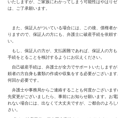
いたしますが、ご家族にわかってしまう可能性はやはりゼ
は、ご了承願います。
また、保証人がついている場合には、この後、債権者か
りますので、保証人の方にも、弁護士に破産手続を依頼す
い。
もし、保証人の方が、支払困難であれば、保証人の方も
手続をとることを検討するようにお伝えください。
自己破産手続は、弁護士が全力でサポートいたしますが
頼者の方自身も書類の作成や収集をする必要がございます
何回か必要です。
弁護士や事務局からご連絡することも何度かございます
先変更がございましたら、事前にお知らせ願います。お電
れない場合には、出なくて大丈夫ですが、ご都合のよろし
さい。