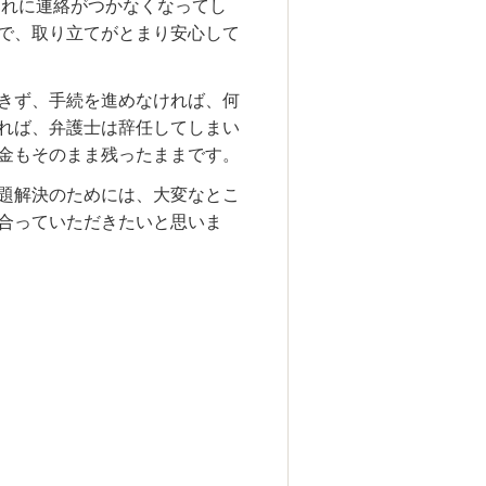
れに連絡がつかなくなってし
で、取り立てがとまり安心して
きず、手続を進めなければ、何
れば、弁護士は辞任してしまい
金もそのまま残ったままです。
題解決のためには、大変なとこ
合っていただきたいと思いま
。