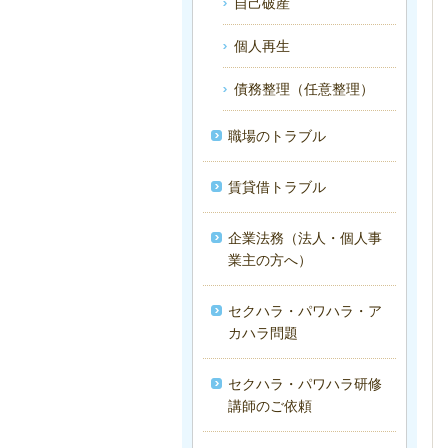
自己破産
個人再生
債務整理（任意整理）
職場のトラブル
賃貸借トラブル
企業法務（法人・個人事
業主の方へ）
セクハラ・パワハラ・ア
カハラ問題
セクハラ・パワハラ研修
講師のご依頼