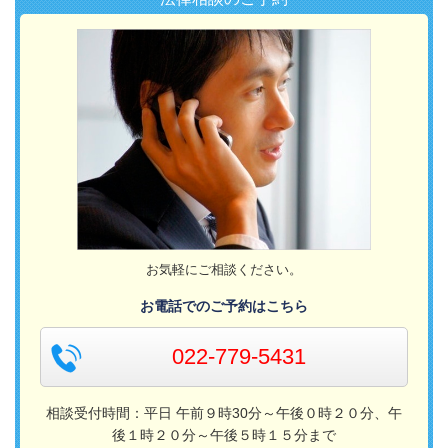
お気軽にご相談ください。
お電話でのご予約はこちら
022-779-5431
相談受付時間：平日 午前９時30分～午後０時２０分、午
後１時２０分～午後５時１５分まで