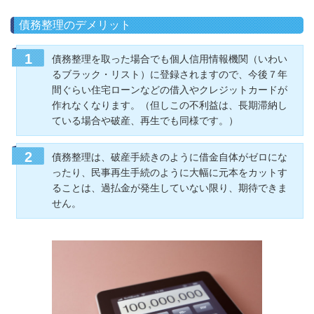
債務整理のデメリット
債務整理を取った場合でも個人信用情報機関（いわい
るブラック・リスト）に登録されますので、今後７年
間ぐらい住宅ローンなどの借入やクレジットカードが
作れなくなります。（但しこの不利益は、長期滞納し
ている場合や破産、再生でも同様です。）
債務整理は、破産手続きのように借金自体がゼロにな
ったり、民事再生手続のように大幅に元本をカットす
ることは、過払金が発生していない限り、期待できま
せん。