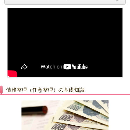
債務整理（任意整理）の基礎知識