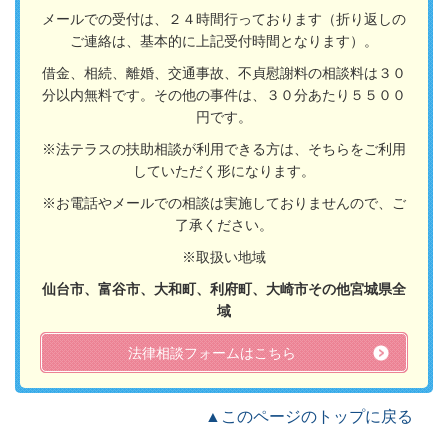
メールでの受付は、２４時間行っております（折り返しの
ご連絡は、基本的に上記受付時間となります）。
借金、相続、離婚、交通事故、不貞慰謝料の相談料は３０
分以内無料です。その他の事件は、３０分あたり５５００
円です。
※法テラスの扶助相談が利用できる方は、そちらをご利用
していただく形になります。
※お電話やメールでの相談は実施しておりませんので、ご
了承ください。
※取扱い地域
仙台市、富谷市、大和町、利府町、大崎市その他宮城県全
域
法律相談フォームはこちら
▲このページのトップに戻る