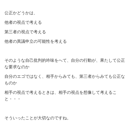
公正かどうかは、
他者の視点で考える
第三者の視点で考える
他者の異議申立の可能性を考える
そのような自己批判的吟味をへて、自分の行動が、果たして公正
な要求なのか
自分のエゴではなく、相手からみても、第三者からみても公正な
ものか
相手の視点で考えるときは、相手の視点を想像して考えるこ
と・・・
そういったことが大切なのですね。