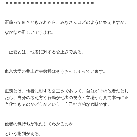
＝＝＝＝＝＝＝＝＝＝＝＝＝＝＝＝＝＝＝＝＝
正義って何？ときかれたら、みなさんはどのように答えますか。
なかなか難しいですよね。
「正義とは、他者に対する公正さである」
東京大学の井上達夫教授はそうおっしゃっています。
正義とは、他者に対する公正さであって、自分がその他者だとし
たら、自分の考え方や行動が他者の視点・立場から見て本当に正
当化できるのかどうかという、自己批判的な吟味です。
他者の気持ちが果たしてわかるのか
という批判がある。