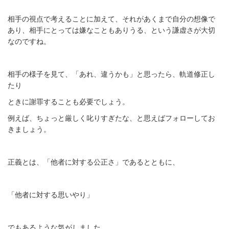
相手の視点で考えることに加えて、それがあくまで自分の想像で
あり、相手にとっては嫌なこともありうる、という謙虚さが大切
なのですね。
相手の様子を見て、「あれ、違うかも」と思ったら、軌道修正し
たり
ときに謝罪することも必要でしょう。
例えば、ちょっと厳しく叱りすぎたな、と思えばフォローしてお
きましょう。
正義とは、「他者に対する公正さ」であるとともに、
「他者に対する思いやり」
でもあるような気がしました。