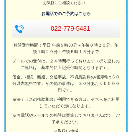
お気軽にご相談ください。
お電話でのご予約はこちら
022-779-5431
相談受付時間：平日 午前９時30分～午後０時２０分、午
後１時２０分～午後５時１５分まで
メールでの受付は、２４時間行っております（折り返しの
ご連絡は、基本的に上記受付時間となります）。
借金、相続、離婚、交通事故、不貞慰謝料の相談料は３０
分以内無料です。その他の事件は、３０分あたり５５００
円です。
※法テラスの扶助相談が利用できる方は、そちらをご利用
していただく形になります。
※お電話やメールでの相談は実施しておりませんので、ご
了承ください。
※取扱い地域