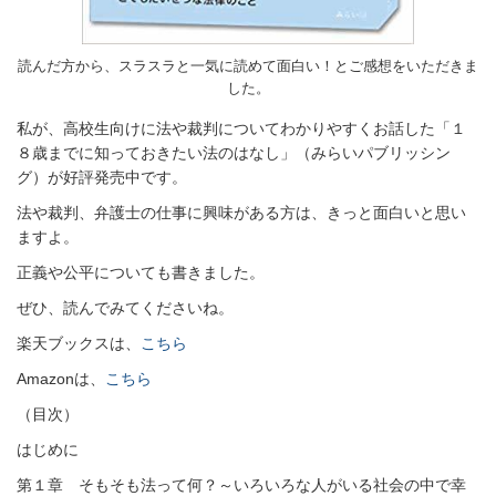
読んだ方から、スラスラと一気に読めて面白い！とご感想をいただきま
した。
私が、高校生向けに法や裁判についてわかりやすくお話した「１
８歳までに知っておきたい法のはなし」（みらいパブリッシン
グ）が好評発売中です。
法や裁判、弁護士の仕事に興味がある方は、きっと面白いと思い
ますよ。
正義や公平についても書きました。
ぜひ、読んでみてくださいね。
楽天ブックスは、
こちら
Amazonは、
こちら
（目次）
はじめに
第１章 そもそも法って何？～いろいろな人がいる社会の中で幸