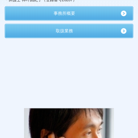
事務所概要
取扱業務