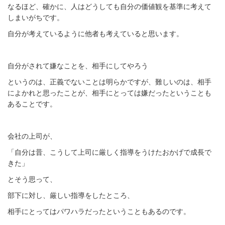
なるほど、確かに、人はどうしても自分の価値観を基準に考えて
しまいがちです。
自分が考えているように他者も考えていると思います。
自分がされて嫌なことを、相手にしてやろう
というのは、正義でないことは明らかですが、難しいのは、相手
によかれと思ったことが、相手にとっては嫌だったということも
あることです。
会社の上司が、
「自分は昔、こうして上司に厳しく指導をうけたおかげで成長で
きた」
とそう思って、
部下に対し、厳しい指導をしたところ、
相手にとってはパワハラだったということもあるのです。