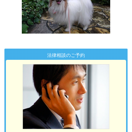
法律相談のご予約