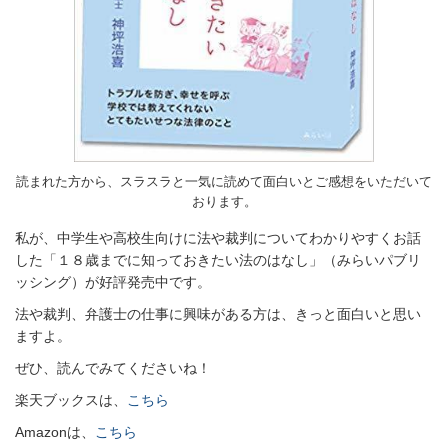
読まれた方から、スラスラと一気に読めて面白いとご感想をいただいて
おります。
私が、中学生や高校生向けに法や裁判についてわかりやすくお話
した「１８歳までに知っておきたい法のはなし」（みらいパブリ
ッシング）が好評発売中です。
法や裁判、弁護士の仕事に興味がある方は、きっと面白いと思い
ますよ。
ぜひ、読んでみてくださいね！
楽天ブックスは、
こちら
Amazonは、
こちら