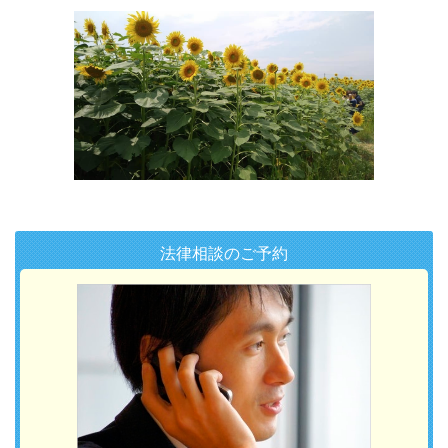
法律相談のご予約