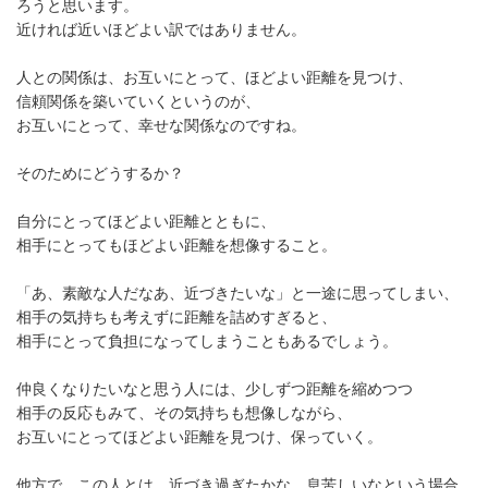
ろうと思います。
近ければ近いほどよい訳ではありません。
人との関係は、お互いにとって、ほどよい距離を見つけ、
信頼関係を築いていくというのが、
お互いにとって、幸せな関係なのですね。
そのためにどうするか？
自分にとってほどよい距離とともに、
相手にとってもほどよい距離を想像すること。
「あ、素敵な人だなあ、近づきたいな」と一途に思ってしまい、
相手の気持ちも考えずに距離を詰めすぎると、
相手にとって負担になってしまうこともあるでしょう。
仲良くなりたいなと思う人には、少しずつ距離を縮めつつ
相手の反応もみて、その気持ちも想像しながら、
お互いにとってほどよい距離を見つけ、保っていく。
他方で、この人とは、近づき過ぎたかな、息苦しいなという場合