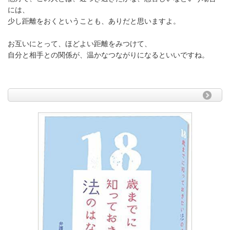
には、
少し距離をおくということも、ありだと思いますよ。
お互いにとって、ほどよい距離をみつけて、
自分と相手との関係が、温かなつながりになるといいですね。