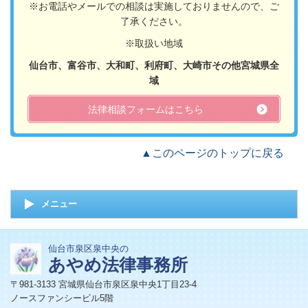
※お電話やメールでの相談は実施しておりませんので、ご
了承ください。
※取扱い地域
仙台市、富谷市、大和町、利府町、大崎市その他宮城県全
域
法律相談フォームはこちら
▲このページのトップに戻る
メニュー
仙台市泉区泉中央の
あやめ法律事務所
〒981-3133 宮城県仙台市泉区泉中央1丁目23-4
ノースファンシービル5階