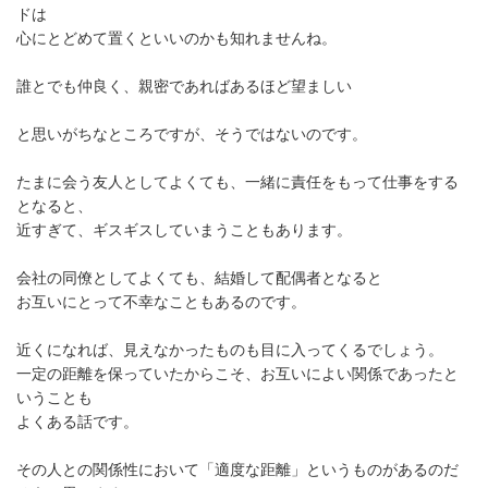
ドは
心にとどめて置くといいのかも知れませんね。
誰とでも仲良く、親密であればあるほど望ましい
と思いがちなところですが、そうではないのです。
たまに会う友人としてよくても、一緒に責任をもって仕事をする
となると、
近すぎて、ギスギスしていまうこともあります。
会社の同僚としてよくても、結婚して配偶者となると
お互いにとって不幸なこともあるのです。
近くになれば、見えなかったものも目に入ってくるでしょう。
一定の距離を保っていたからこそ、お互いによい関係であったと
いうことも
よくある話です。
その人との関係性において「適度な距離」というものがあるのだ